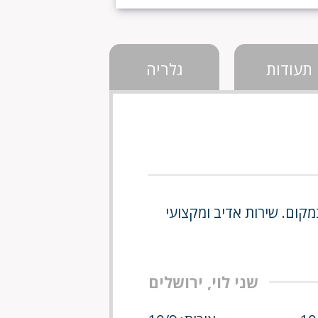
תעודות
גלריה
קום. שירות אדיב ומקצועי
שני לוי, ירושלים