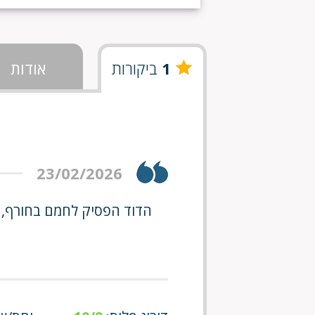
1
ביקורות
אודות
23/02/2026
הדוד הפסיק לחמם בחורף, ת