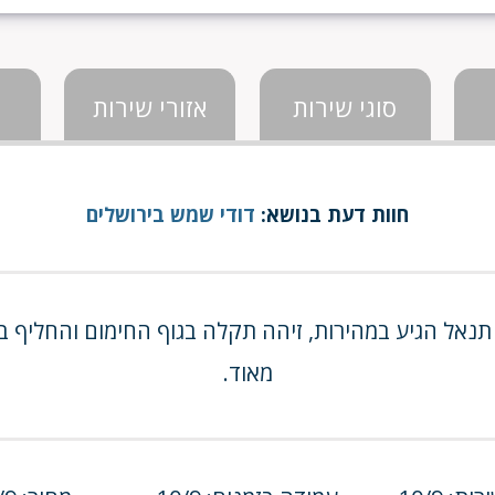
סוגי שירות
אזורי שירות
חוות דעת בנושא:
דודי שמש בירושלים
נאל הגיע במהירות, זיהה תקלה בגוף החימום והחליף במ
מאוד.