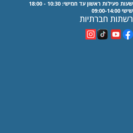
שעות פעילות ראשון עד חמישי: 10:30 - 18:00
שישי 09:00-14:00
רשתות חברתיות