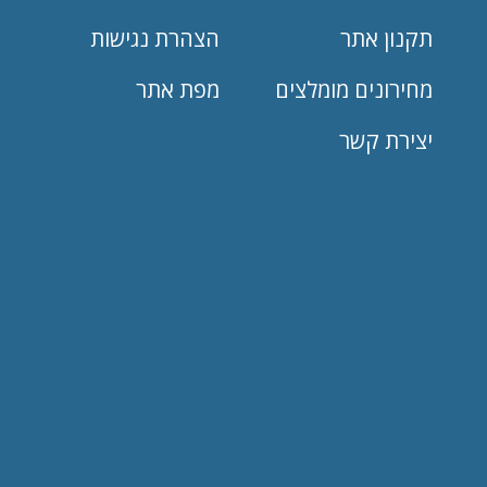
תקנון אתר
הצהרת נגישות
מחירונים מומלצים
מפת אתר
יצירת קשר