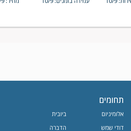
ת: 10/9
עמידה בזמנים: 10/9
מחיר: 10/9
תחומים
אלומיניום
ביובית
דודי שמש
הדברה