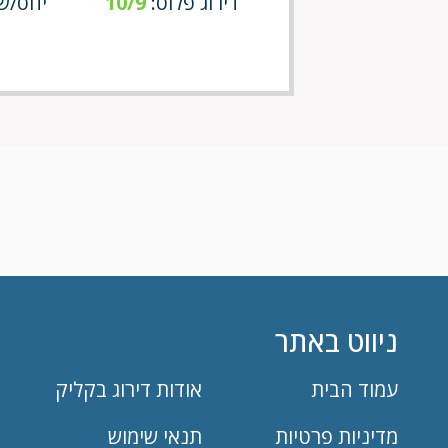
דירוג פלוס:
10/9
יחס/שירו
ניווט באתר
עמוד הבית
אודות דירוג בקליק
מדיניות פרטיות
תנאי שימוש