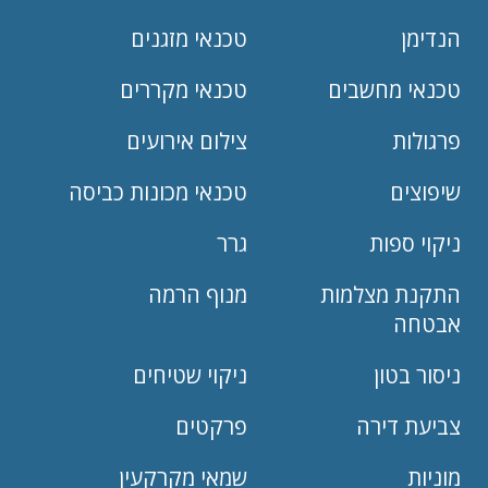
הנדימן
טכנאי מזגנים
טכנאי מחשבים
טכנאי מקררים
פרגולות
צילום אירועים
שיפוצים
טכנאי מכונות כביסה
ניקוי ספות
גרר
התקנת מצלמות
מנוף הרמה
אבטחה
ניסור בטון
ניקוי שטיחים
צביעת דירה
פרקטים
מוניות
שמאי מקרקעין