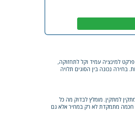
 פרקט למינציה עמיד וקל לתחזוקה,
מושכרות ולמשפחות. בחירה נכונה בין הסוגים תלויה
תקין למתקין. מומלץ לבדוק מה כל
ה חכמה מתמקדת לא רק במחיר אלא גם