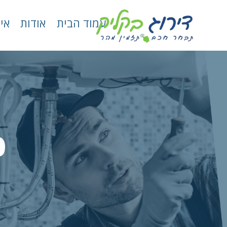
עמוד הבית
אודות
אי
פ