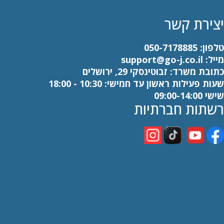
יצירת קשר
טלפון:
050-7178885
מייל:
support@go-j.co.il
כתובת משרד: זבוטינסקי 29, ירושלים
שעות פעילות ראשון עד חמישי: 10:30 - 18:00
שישי 09:00-14:00
רשתות חברתיות