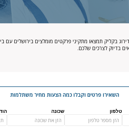
רוג בקליק תמצאו מתקיני פרקטים מומלצים בירושלים עם ביק
ם בדיוק לצרכים שלכם.
השאירו פרטים וקבלו כמה הצעות מחיר משתלמות
טלפון
שכונה
הוד