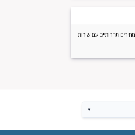
 מחירים תחרותיים עם שירות
▾