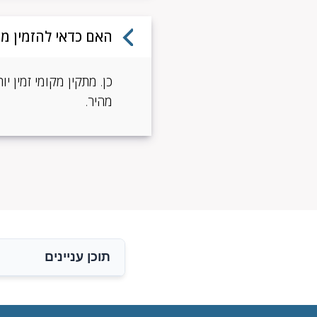
האם כדאי להזמין מת
כן. מתקין מקומי זמין י
מהיר.
תוכן עניינים