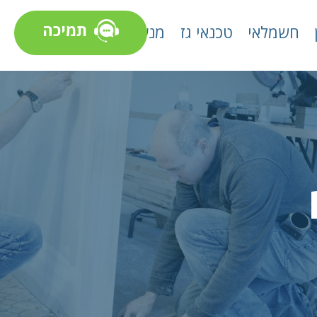
תמיכה
חשמלאי
טכנאי גז
מנעולן