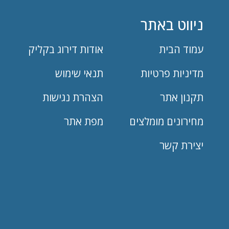
ניווט באתר
עמוד הבית
אודות דירוג בקליק
מדיניות פרטיות
תנאי שימוש
תקנון אתר
הצהרת נגישות
מחירונים מומלצים
מפת אתר
יצירת קשר