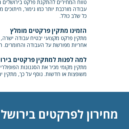
עבודה מורכבת יותר כמו גימור, חיתוכים 
כל שלב כולל.
הזמינו מתקין פרקטים מומלץ
מתקין פרקט מקצועי יבטיח עבודה ישרה, 
אחריות מפורשת על העבודה והחומרים. הז
למה לפנות למתקין פרקטים בירו
מתקין מקומי מכיר את הסגנונות הפופולריים
משופצות או חדשות. נוסף על כך, מתקין י
מחירון לפרקטים בירושלי