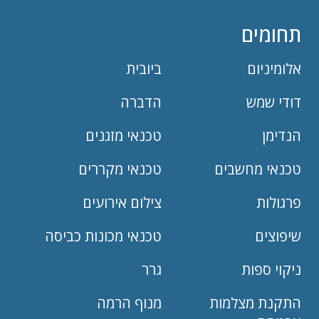
תחומים
אלומיניום
ביובית
דודי שמש
הדברה
הנדימן
טכנאי מזגנים
טכנאי מחשבים
טכנאי מקררים
פרגולות
צילום אירועים
שיפוצים
טכנאי מכונות כביסה
ניקוי ספות
גרר
התקנת מצלמות
מנוף הרמה