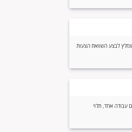
 מומלץ לבצע השוואת הצעות
ת ביום עבודה אחד, תלוי