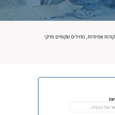
ורות אמיתיות, מחירים שקופים ותיקי
עה