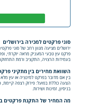
סוגי פרקטים למכירה בירושלים
ירושלים מציעה מגוון רחב של סוגי פרקטי
בעמידות הרצויה, התקציב ורמת התחזוקה 
השוואת מחירים בין מתקיני פרקט
בין אם מדובר בפרקט למינציה או עץ מלא 
הצעה כוללת בפועל: פירוק רצפה קיימת, 
בניסיון, זמינות ושירות.
מה המחיר של התקנת פרקטים בי