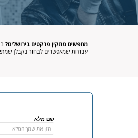
מחפשים מתקין פרקטים בירושלים?
בדי
עבודות שמאפשרים לבחור בקבלן שמתאי
שם מלא