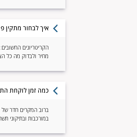
איך לבחור מתקין פ
הקריטריונים החשובים: 
מחיר ולבדוק מה כל הצע
כמה זמן לוקחת הת
במורכבות ובתיקוני תשתי