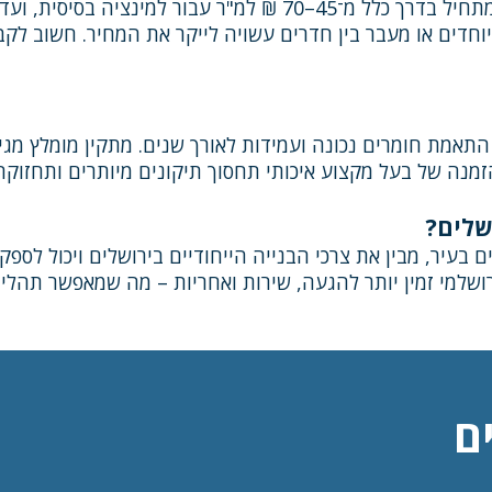
מיוחדים או מעבר בין חדרים עשויה לייקר את המחיר. חשוב ל
התאמת חומרים נכונה ועמידות לאורך שנים. מתקין מומלץ מג
מנה של בעל מקצוע איכותי תחסוך תיקונים מיותרים ותחזוקה
שלים?
 בעיר, מבין את צרכי הבנייה הייחודיים בירושלים ויכול לספק
רושלמי זמין יותר להגעה, שירות ואחריות – מה שמאפשר תהליך
ם