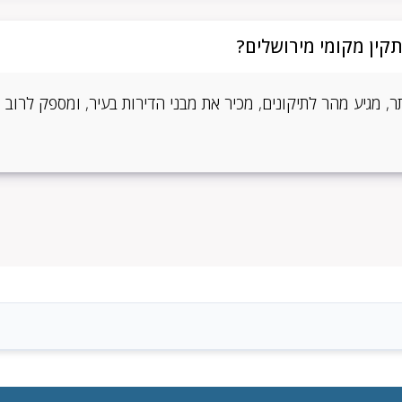
קין מקומי מירושלים?
ותר, מגיע מהר לתיקונים, מכיר את מבני הדירות בעיר, ומספק לרוב