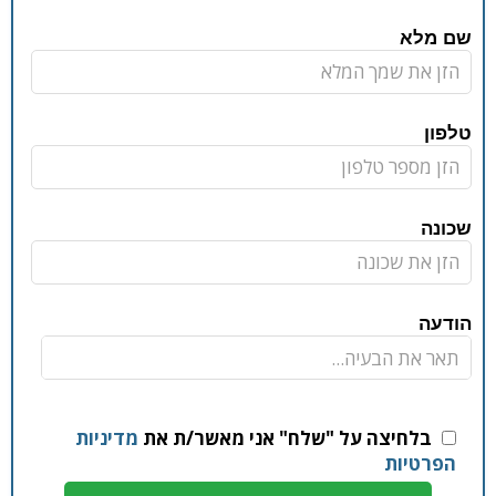
שם מלא
טלפון
שכונה
הודעה
בלחיצה על "שלח" אני מאשר/ת את
מדיניות
הפרטיות