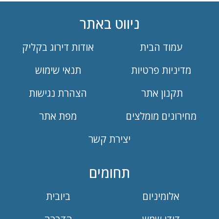
ניווט באתר
עמוד הבית
אודות דירוג בקליק
מדיניות פרטיות
תנאי שימוש
תקנון אתר
הצהרת נגישות
מחירונים מומלצים
מפת אתר
יצירת קשר
תחומים
אלומיניום
ביובית