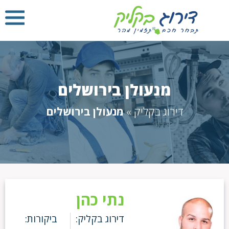
מנעולן בירושלים
דירוג בקליק
»
מנעולן בירושלים
נתי כהן
דירוג בקליק:
ביקורות: