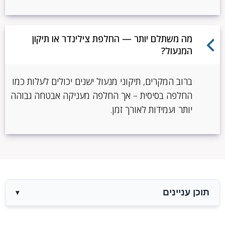
מה משתלם יותר — החלפת צילינדר או תיקון
המנעול?
ברוב המקרים, תיקוני מנעול ישנים יכולים לעלות כמו
החלפה בסיסית – אך החלפה מעניקה אבטחה גבוהה
יותר ועמידות לאורך זמן.
תוכן עניינים
▾