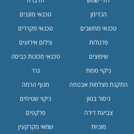
דודי שמש
הדברה
הנדימן
טכנאי מזגנים
טכנאי מחשבים
טכנאי מקררים
פרגולות
צילום אירועים
שיפוצים
טכנאי מכונות כביסה
ניקוי ספות
גרר
התקנת מצלמות אבטחה
מנוף הרמה
ניסור בטון
ניקוי שטיחים
צביעת דירה
פרקטים
מוניות
שמאי מקרקעין