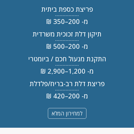
פריצת כספת ביתית
מ- 200–350 ₪
תיקון דלת זכוכית משרדית
מ- 200–500 ₪
התקנת מנעול חכם / ביומטרי
מ- 1,200–2,900 ₪
פריצת דלת רב-בריח/פלדלת
מ- 200–420 ₪
למחירון המלא