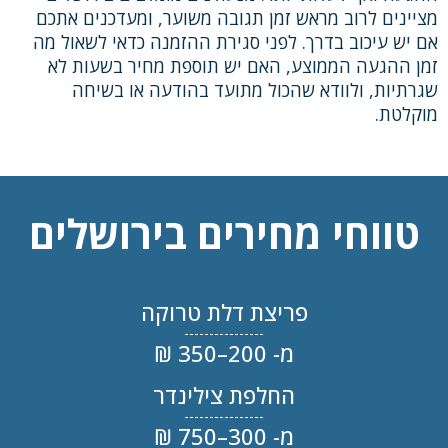
מציינים לרוב מראש זמן תגובה משוער, ומעדכנים אתכם
אם יש עיכוב בדרך. לפני סגירת ההזמנה כדאי לשאול מה
זמן ההגעה הממוצע, האם יש תוספת מחיר בשעות לא
שגרתיות, ולוודא שהכול מתועד בהודעה או בשיחה
מוקלטת.
טווחי מחירים בירושלים
פריצת דלת טרוקה
מ- 200–350 ₪
החלפת צילינדר
מ- 300–750 ₪