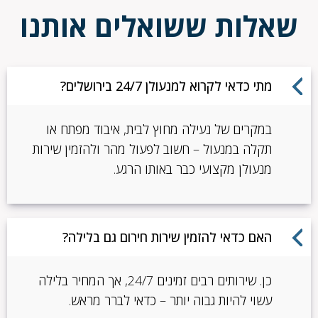
שאלות ששואלים אותנו
מתי כדאי לקרוא למנעולן 24/7 בירושלים?
במקרים של נעילה מחוץ לבית, איבוד מפתח או
תקלה במנעול – חשוב לפעול מהר ולהזמין שירות
מנעולן מקצועי כבר באותו הרגע.
האם כדאי להזמין שירות חירום גם בלילה?
כן. שירותים רבים זמינים 24/7, אך המחיר בלילה
עשוי להיות גבוה יותר – כדאי לברר מראש.