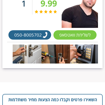
1
9.99
לשליחת וואטסאפ
050-8005702
השאירו פרטים וקבלו כמה הצעות מחיר משתלמות