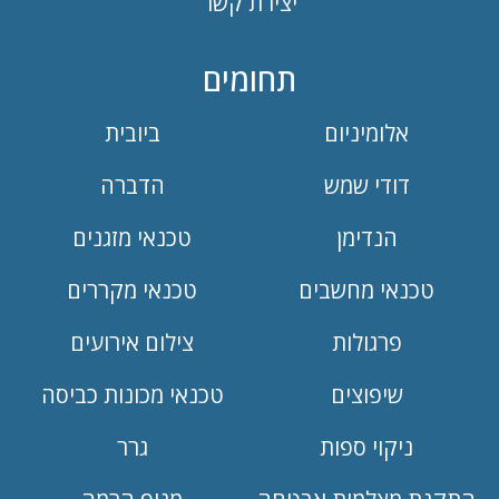
יצירת קשר
תחומים
אלומיניום
ביובית
דודי שמש
הדברה
הנדימן
טכנאי מזגנים
טכנאי מחשבים
טכנאי מקררים
פרגולות
צילום אירועים
שיפוצים
טכנאי מכונות כביסה
ניקוי ספות
גרר