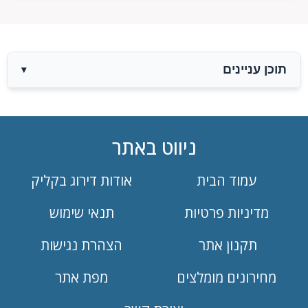
תוכן עניינים
▾
ניווט באתר
עמוד הבית
אודות דירוג בקליק
מדיניות פרטיות
תנאי שימוש
תקנון אתר
הצהרת נגישות
מחירונים מומלצים
מפת אתר