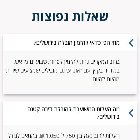
שאלות נפוצות
מתי הכי כדאי להזמין הובלה בירושלים?
ברוב המקרים נהוג להזמין לפחות שבועיים מראש,
במיוחד בקיץ. עם זאת, יש גם מובילים שמציעים שירות
מהיום להיום.
מה העלות המשוערת להובלת דירה קטנה
בירושלים?
העלות לרוב נעה בין 750 ל-1,050 ₪, בהתאם לגודל