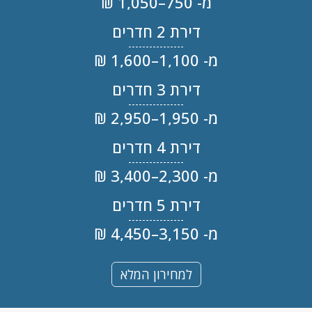
מ- 750–1,050 ₪
דירת 2 חדרים
מ- 1,100–1,600 ₪
דירת 3 חדרים
מ- 1,950–2,950 ₪
דירת 4 חדרים
מ- 2,300–3,400 ₪
דירת 5 חדרים
מ- 3,150–4,450 ₪
למחירון המלא