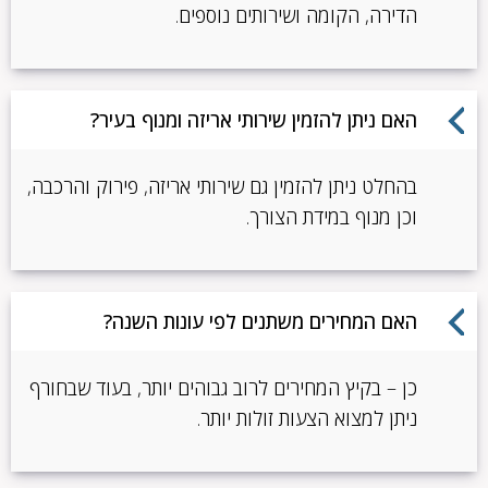
הדירה, הקומה ושירותים נוספים.
האם ניתן להזמין שירותי אריזה ומנוף בעיר?
בהחלט ניתן להזמין גם שירותי אריזה, פירוק והרכבה,
וכן מנוף במידת הצורך.
האם המחירים משתנים לפי עונות השנה?
כן – בקיץ המחירים לרוב גבוהים יותר, בעוד שבחורף
ניתן למצוא הצעות זולות יותר.