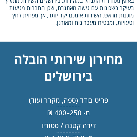
באופן מסודר ולהתנהל במהירות. בירושלים השירות מומלץ
בעיקר בשכונות עם גישה מאתגרת, שכן החברות מגיעות
מוכנות מראש. השירות אומנם יקר יותר, אך מפחית לחץ
וטעויות, ומבטיח מעבר נוח ומאורגן.
מחירון שירותי הובלה
בירושלים
פריט בודד (ספה, מקרר ועוד)
מ- 250–400 ₪
דירה קטנה / סטודיו