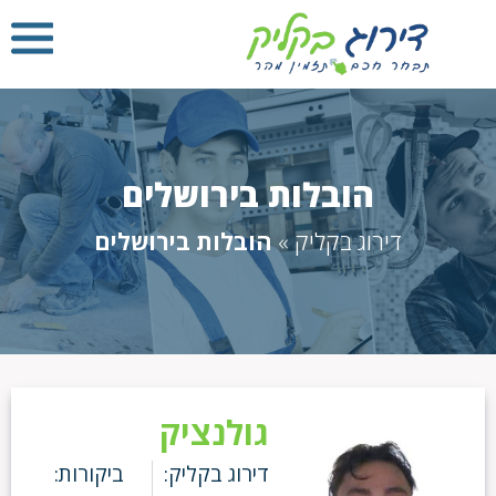
הובלות בירושלים
דירוג בקליק
»
הובלות בירושלים
גולנציק
דירוג בקליק:
ביקורות: