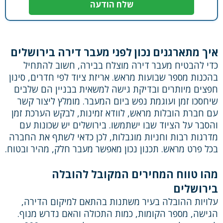
איך מתארגנים נכון לפני מעבר דירה בירושלים
כדי להבטיח מעבר דירה מוצלח בבירה, חשוב להתחיל
בהכנות מספר שבועות מראש. אריזת ציוד לפי חדרים, סינון
חפצים מיותרים ובדיקת גישה למשאית בבניין הם שלבים
שיחסכו זמן ועוגמת נפש ביום המעבר. מומלץ ליצור קשר
עם חברת הובלות מראש, לוודא זמינות, לבקש הערכת זמן
והסבר על הציוד שבו ישתמשו. בירושלים יש שכונות עם
מדרגות רבות וחניות מוגבלות, לכן כדאי לשתף את החברה
בכל פרט מראש. תכנון נכון מאפשר מעבר חלק, מהיר ובטוח.
מהו טווח המחירים המקובל להובלה
בירושלים
עלויות ההובלה בעיר משתנות בהתאם למיקום הדירה,
הגישה, מספר הקומות, כמות התכולה והאם נדרש מנוף.