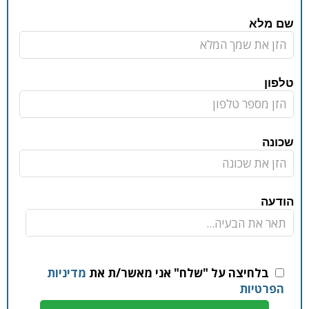
שם מלא
טלפון
שכונה
הודעה
בלחיצה על "שלח" אני מאשר/ת את
מדיניות
הפרטיות