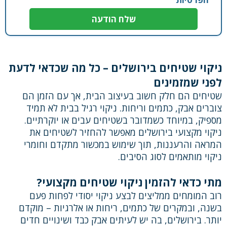
ניקוי שטיחים בירושלים – כל מה שכדאי לדעת
לפני שמזמינים
שטיחים הם חלק חשוב בעיצוב הבית, אך עם הזמן הם
צוברים אבק, כתמים וריחות. ניקוי רגיל בבית לא תמיד
מספיק, במיוחד כשמדובר בשטיחים עבים או יוקרתיים.
ניקוי מקצועי בירושלים מאפשר להחזיר לשטיחים את
המראה והרעננות, תוך שימוש במכשור מתקדם וחומרי
ניקוי מותאמים לסוג הסיבים.
מתי כדאי להזמין ניקוי שטיחים מקצועי?
רוב המומחים ממליצים לבצע ניקוי יסודי לפחות פעם
בשנה, ובמקרים של כתמים, ריחות או אלרגיות – מוקדם
יותר. בירושלים, בה יש לעיתים אבק כבד ושינויים חדים