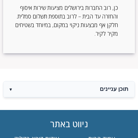
כן, רוב החברות בירושלים מציעות שירות איסוף
והחזרה עד הבית – לרוב בתוספת תשלום סמלית.
חלקן אף מבצעות ניקוי במקום, במיוחד בשטיחים
מקיר לקיר.
תוכן עניינים
▾
ניווט באתר