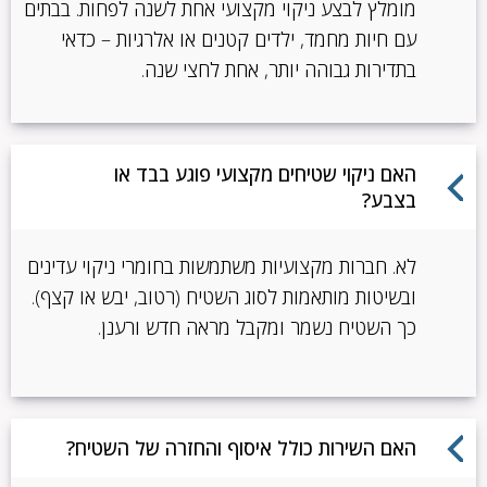
מומלץ לבצע ניקוי מקצועי אחת לשנה לפחות. בבתים
עם חיות מחמד, ילדים קטנים או אלרגיות – כדאי
בתדירות גבוהה יותר, אחת לחצי שנה.
האם ניקוי שטיחים מקצועי פוגע בבד או
בצבע?
לא. חברות מקצועיות משתמשות בחומרי ניקוי עדינים
ובשיטות מותאמות לסוג השטיח (רטוב, יבש או קצף).
כך השטיח נשמר ומקבל מראה חדש ורענן.
האם השירות כולל איסוף והחזרה של השטיח?