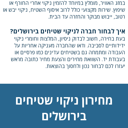
במזג האוויר, מומלץ במיוחד להזמין ניקוי אחרי החורף או
שיפוץ. שירות מקצועי כולל לרוב איסוף השטיח, ניקוי יבש או
רטוב, ייבוש מבוקר והחזרה עד הבית.
איך לבחור חברה לניקוי שטיחים בירושלים?
בעת בחירה, חשוב לבדוק ניסיון, המלצות וחומרי ניקוי
ידידותיים לסביבה. ודאו שהחברה מעניקה אחריות על
העבודה ומתמחה גם בשטיחים עדינים כמו פרסיים או
בעבודת יד. השוואת מחירים והצעת מחיר כתובה מראש
יעזרו לכם לבחור נכון ולחסוך בהוצאות.
מחירון ניקוי שטיחים
בירושלים