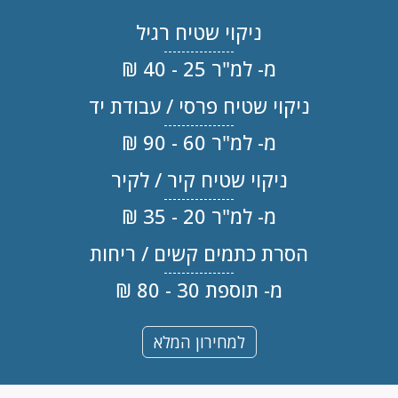
ניקוי שטיח רגיל
מ- למ"ר 25 - 40 ₪
ניקוי שטיח פרסי / עבודת יד
מ- למ"ר 60 - 90 ₪
ניקוי שטיח קיר / לקיר
מ- למ"ר 20 - 35 ₪
הסרת כתמים קשים / ריחות
מ- תוספת 30 - 80 ₪
למחירון המלא