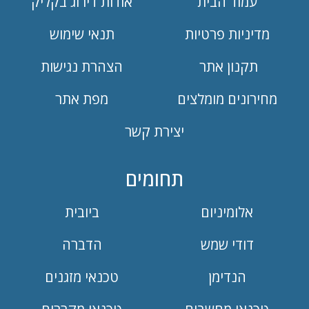
עמוד הבית
אודות דירוג בקליק
מדיניות פרטיות
תנאי שימוש
תקנון אתר
הצהרת נגישות
מחירונים מומלצים
מפת אתר
יצירת קשר
תחומים
אלומיניום
ביובית
דודי שמש
הדברה
הנדימן
טכנאי מזגנים