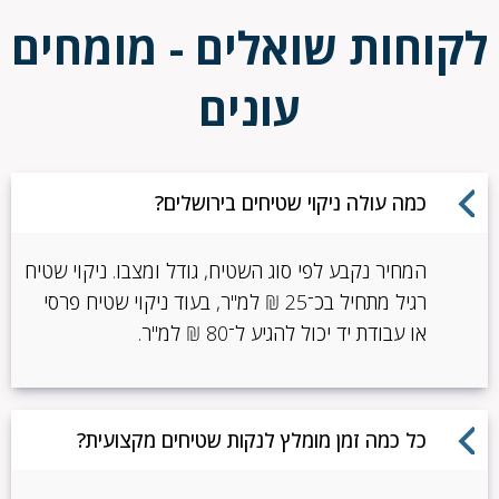
לקוחות שואלים - מומחים
עונים
כמה עולה ניקוי שטיחים בירושלים?
המחיר נקבע לפי סוג השטיח, גודל ומצבו. ניקוי שטיח
רגיל מתחיל בכ־25 ₪ למ"ר, בעוד ניקוי שטיח פרסי
או עבודת יד יכול להגיע ל־80 ₪ למ"ר.
כל כמה זמן מומלץ לנקות שטיחים מקצועית?