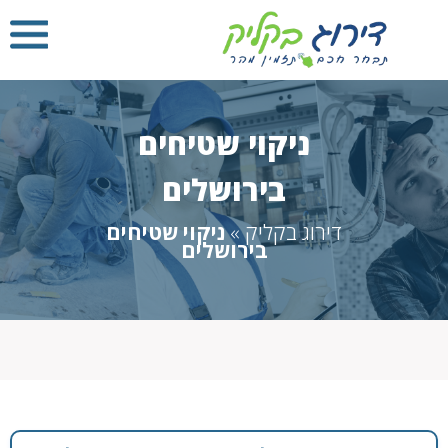
ניקוי שטיחים
בירושלים
דירוג בקליק
»
ניקוי שטיחים
בירושלים