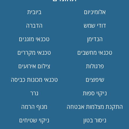
אלומיניום
ביובית
דודי שמש
הדברה
הנדימן
טכנאי מזגנים
טכנאי מחשבים
טכנאי מקררים
פרגולות
צילום אירועים
שיפוצים
טכנאי מכונות כביסה
ניקוי ספות
גרר
התקנת מצלמות אבטחה
מנוף הרמה
ניסור בטון
ניקוי שטיחים