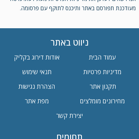
מעודכנת תפורסם באתר ותיכנס לתוקף עם פרסומה.
ניווט באתר
עמוד הבית
אודות דירוג בקליק
מדיניות פרטיות
תנאי שימוש
תקנון אתר
הצהרת נגישות
מחירונים מומלצים
מפת אתר
יצירת קשר
תחומים