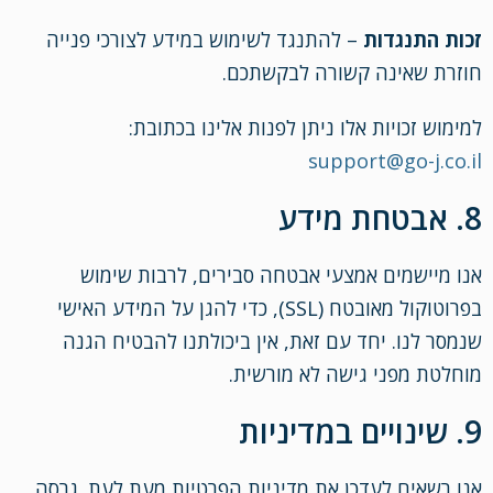
זכות התנגדות
– להתנגד לשימוש במידע לצורכי פנייה
חוזרת שאינה קשורה לבקשתכם.
למימוש זכויות אלו ניתן לפנות אלינו בכתובת:
support@go-j.co.il
8. אבטחת מידע
אנו מיישמים אמצעי אבטחה סבירים, לרבות שימוש
בפרוטוקול מאובטח (SSL), כדי להגן על המידע האישי
שנמסר לנו. יחד עם זאת, אין ביכולתנו להבטיח הגנה
מוחלטת מפני גישה לא מורשית.
9. שינויים במדיניות
אנו רשאים לעדכן את מדיניות הפרטיות מעת לעת. גרסה