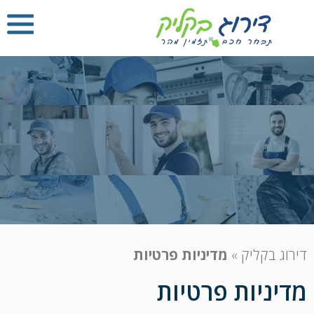
דירוג בקליק
»
מדיניות פרטיות
מדיניות פרטיות