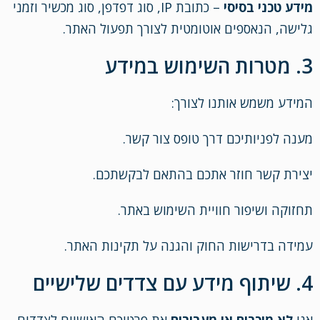
מידע טכני בסיסי
– כתובת IP, סוג דפדפן, סוג מכשיר וזמני
גלישה, הנאספים אוטומטית לצורך תפעול האתר.
3. מטרות השימוש במידע
המידע משמש אותנו לצורך:
מענה לפניותיכם דרך טופס צור קשר.
יצירת קשר חוזר אתכם בהתאם לבקשתכם.
תחזוקה ושיפור חוויית השימוש באתר.
עמידה בדרישות החוק והגנה על תקינות האתר.
4. שיתוף מידע עם צדדים שלישיים