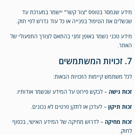
מידע שנמסר בטופס "צור קשר" יישמר במערכת עד
שנשלים את הטיפול בפנייה או כל עוד נדרש לפי חוק.
מידע טכני נשמר באופן זמני בהתאם לצורך התפעולי של
האתר.
7. זכויות המשתמשים
לכל משתמש קיימות הזכויות הבאות:
זכות גישה
– לבקש פירוט על המידע שנשמר אודותיו.
זכות תיקון
– לעדכן או לתקן פרטים לא נכונים.
זכות מחיקה
– לדרוש מחיקה של המידע האישי, בכפוף
לחוק.