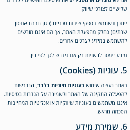
אנו
לא מוכרים או מעבירים
את פרטיכם האישיים לצדדים
שלישיים לצורכי שיווק.
ייתכן ונשתמש בספקי שירות טכניים (כגון חברת אחסון
שרתים) כחלק מהפעלת האתר, אך הם אינם מורשים
להשתמש במידע לצרכים אחרים.
מידע יימסר לרשויות רק אם נידרש לכך לפי דין.
5. עוגיות (Cookies)
באתר נעשה שימוש
בעוגיות חיוניות בלבד
, הנדרשות
להפעלה התקינה של האתר ולשמירה על הגדרות בסיסיות.
איננו משתמשים בעוגיות שיווקיות או אנליטיות המחייבות
הסכמה מראש.
6. שמירת מידע