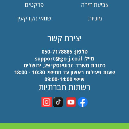
צביעת דירה
פרקטים
מוניות
שמאי מקרקעין
יצירת קשר
טלפון:
050-7178885
מייל:
support@go-j.co.il
כתובת משרד: זבוטינסקי 29, ירושלים
שעות פעילות ראשון עד חמישי: 10:30 - 18:00
שישי 09:00-14:00
רשתות חברתיות