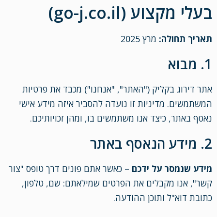
בעלי מקצוע (go-j.co.il)
תאריך תחולה:
מרץ 2025
1. מבוא
אתר דירוג בקליק ("האתר", "אנחנו") מכבד את פרטיות
המשתמשים. מדיניות זו נועדה להסביר איזה מידע אישי
נאסף באתר, כיצד אנו משתמשים בו, ומהן זכויותיכם.
2. מידע הנאסף באתר
מידע שנמסר על ידכם
– כאשר אתם פונים דרך טופס "צור
קשר", אנו מקבלים את הפרטים שמילאתם: שם, טלפון,
כתובת דוא"ל ותוכן ההודעה.