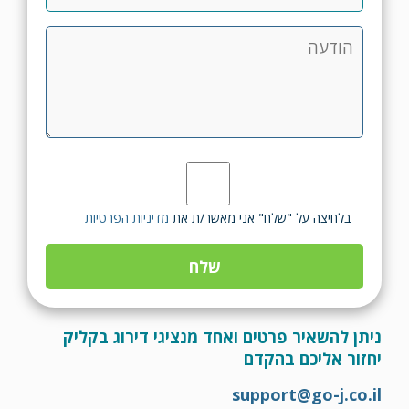
בלחיצה על "שלח" אני מאשר/ת את
מדיניות הפרטיות
ניתן להשאיר פרטים ואחד מנציגי דירוג בקליק
יחזור אליכם בהקדם
support@go-j.co.il