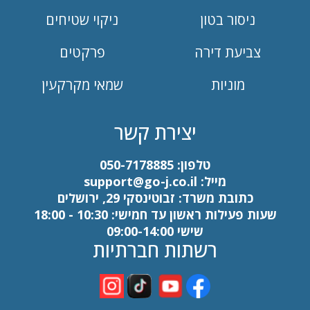
ניסור בטון
ניקוי שטיחים
צביעת דירה
פרקטים
מוניות
שמאי מקרקעין
יצירת קשר
טלפון:
050-7178885
מייל:
support@go-j.co.il
כתובת משרד: זבוטינסקי 29, ירושלים
שעות פעילות ראשון עד חמישי: 10:30 - 18:00
שישי 09:00-14:00
רשתות חברתיות