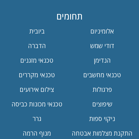
תחומים
אלומיניום
ביובית
דודי שמש
הדברה
הנדימן
טכנאי מזגנים
טכנאי מחשבים
טכנאי מקררים
פרגולות
צילום אירועים
שיפוצים
טכנאי מכונות כביסה
ניקוי ספות
גרר
התקנת מצלמות אבטחה
מנוף הרמה