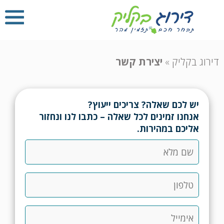
דירוג בקליק
»
יצירת קשר
יש לכם שאלה? צריכים ייעוץ?
אנחנו זמינים לכל שאלה – כתבו לנו ונחזור
אליכם במהירות.