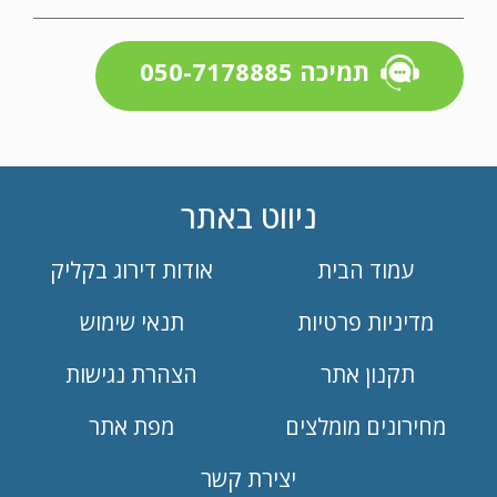
תמיכה 050-7178885
ניווט באתר
עמוד הבית
אודות דירוג בקליק
מדיניות פרטיות
תנאי שימוש
תקנון אתר
הצהרת נגישות
מחירונים מומלצים
מפת אתר
יצירת קשר