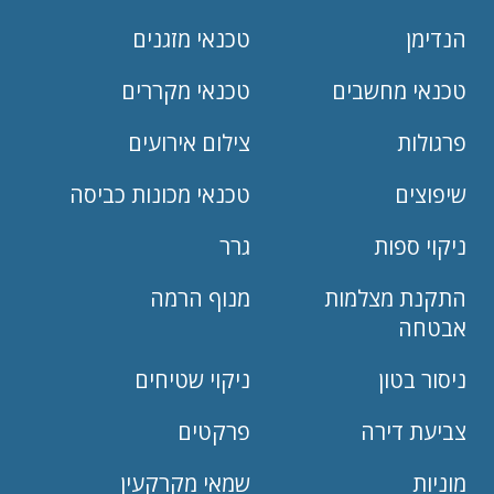
הנדימן
טכנאי מזגנים
טכנאי מחשבים
טכנאי מקררים
פרגולות
צילום אירועים
שיפוצים
טכנאי מכונות כביסה
ניקוי ספות
גרר
התקנת מצלמות
מנוף הרמה
אבטחה
ניסור בטון
ניקוי שטיחים
צביעת דירה
פרקטים
מוניות
שמאי מקרקעין