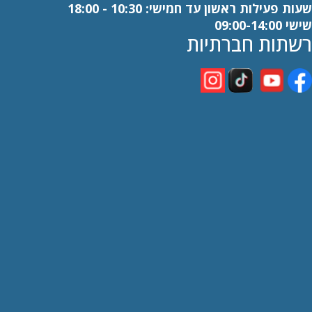
שעות פעילות ראשון עד חמישי: 10:30 - 18:00
שישי 09:00-14:00
רשתות חברתיות