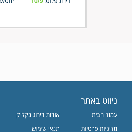
דירוג פלוס:
10/9
יחס/שירו
ניווט באתר
עמוד הבית
אודות דירוג בקליק
מדיניות פרטיות
תנאי שימוש