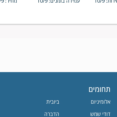
ת: 10/9
עמידה בזמנים: 10/9
מחיר: 10/9
תחומים
אלומיניום
ביובית
דודי שמש
הדברה