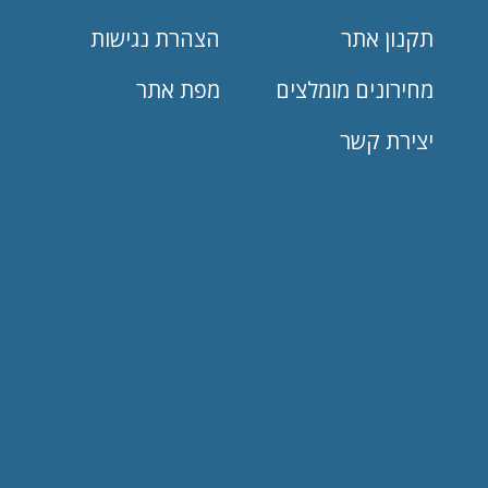
תקנון אתר
הצהרת נגישות
מחירונים מומלצים
מפת אתר
יצירת קשר