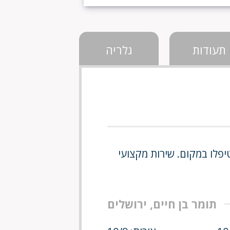
תעודות
גלריה
יפלו במקום. שירות מקצועי
תומר בן חיים, ירושלים