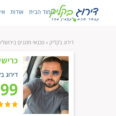
עמוד הבית
אודות
אי
דירוג בקליק
»
טכנאי מזגנים בירושלי
כרישי
דירוג ב
.99