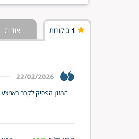
1
ביקורות
אודות
22/02/2026
המזגן הפסיק לקרר באמצע הק