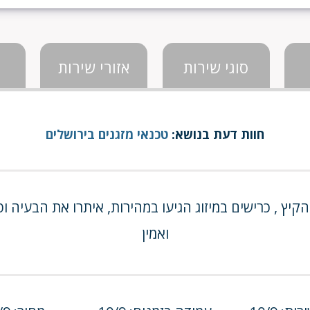
סוגי שירות
אזורי שירות
חוות דעת בנושא:
טכנאי מזגנים בירושלים
יץ , כרישים במיזוג הגיעו במהירות, איתרו את הבעיה וט
ואמין